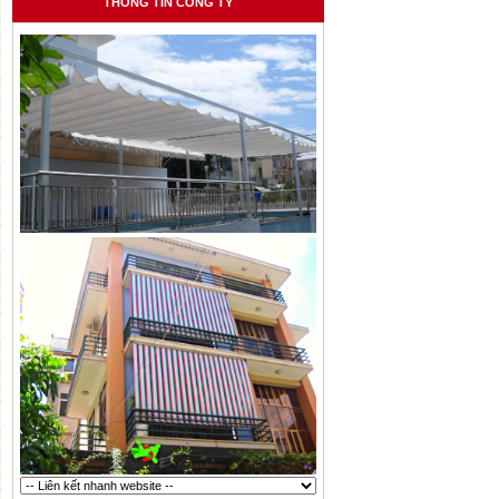
THÔNG TIN CÔNG TY