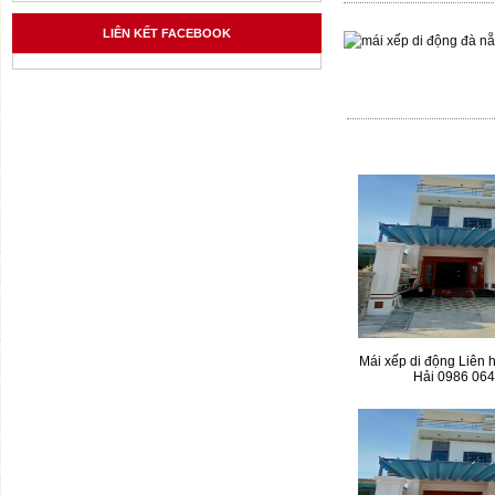
LIÊN KẾT FACEBOOK
Mái xếp di động Liên h
Hải 0986 064