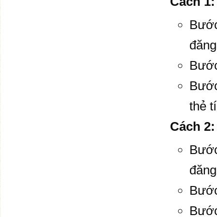
Cách 1:
Bước
đăng 
Bước
Bước
thẻ 
Cách 2
Bước
đăng 
Bước
Bước